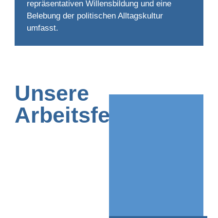
repräsentativen Willensbildung und eine
Belebung der politischen Alltagskultur
umfasst.
Unsere
Arbeitsfelder