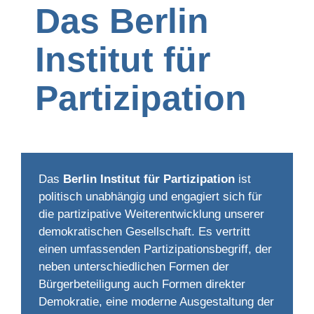
Das Berlin
Institut für
Partizipation
Das
Berlin Institut für Partizipation
ist
politisch unabhängig und engagiert sich für
die partizipative Weiterentwicklung unserer
demokratischen Gesellschaft. Es vertritt
einen umfassenden Partizipationsbegriff, der
neben unterschiedlichen Formen der
Bürgerbeteiligung auch Formen direkter
Demokratie, eine moderne Ausgestaltung der