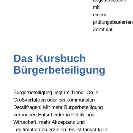
mit
einem
prüfungsbasierten
Zertifikat.
Das Kursbuch
Bürgerbeteiligung
Bürgerbeteiligung liegt im Trend. Ob in
Großverfahren oder bei kommunalen
Detailfragen: Mit mehr Bürgerbeteiligung
versuchen Entscheider in Politik und
Wirtschaft, mehr Akzeptanz und
Legitimation zu erzielen. Es ist längst kein