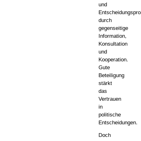
und
Entscheidungspr
durch
gegenseitige
Information,
Konsultation
und
Kooperation.
Gute
Beteiligung
stärkt
das
Vertrauen
in
politische
Entscheidungen.
Doch