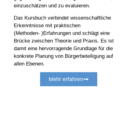
einzuschätzen und zu evaluieren.
Das Kursbuch verbindet wissenschaftliche
Erkenntnisse mit praktischen
(Methoden- )Erfahrungen und schlägt eine
Brücke zwischen Theorie und Praxis. Es ist
damit eine hervorragende Grundlage für die
konkrete Planung von Bürgerbeteiligung auf
allen Ebenen.
Mehr erfahren