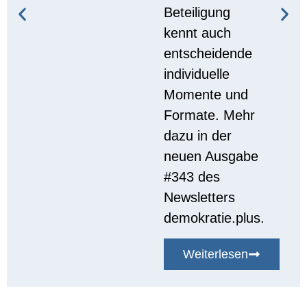
Beteiligung
kennt auch
entscheidende
individuelle
Momente und
Formate. Mehr
dazu in der
neuen Ausgabe
#343 des
Newsletters
demokratie.plus.
Weiterlesen