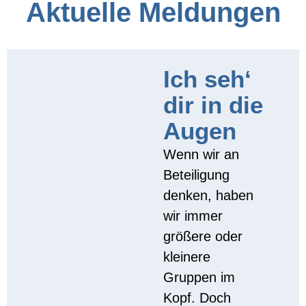
Aktuelle Meldungen
Ich seh‘
dir in die
Augen
Wenn wir an
Beteiligung
denken, haben
wir immer
größere oder
kleinere
Gruppen im
Kopf. Doch