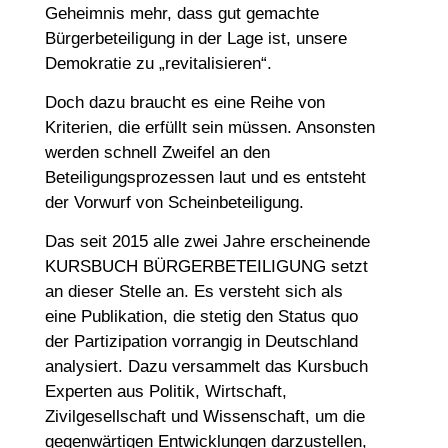
Geheimnis mehr, dass gut gemachte
Bürgerbeteiligung in der Lage ist, unsere
Demokratie zu „revitalisieren“.
Doch dazu braucht es eine Reihe von
Kriterien, die erfüllt sein müssen. Ansonsten
werden schnell Zweifel an den
Beteiligungsprozessen laut und es entsteht
der Vorwurf von Scheinbeteiligung.
Das seit 2015 alle zwei Jahre erscheinende
KURSBUCH BÜRGERBETEILIGUNG setzt
an dieser Stelle an. Es versteht sich als
eine Publikation, die stetig den Status quo
der Partizipation vorrangig in Deutschland
analysiert. Dazu versammelt das Kursbuch
Experten aus Politik, Wirtschaft,
Zivilgesellschaft und Wissenschaft, um die
gegenwärtigen Entwicklungen darzustellen,