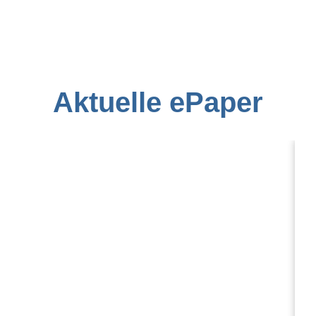
Aktuelle ePaper